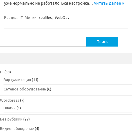
уже нормально не работало. Вся настройка…
Читать далее »
Раздел:
IT
Метки:
seafiles
,
WebDav
Найти:
IT
(33)
Виртуализация
(11)
Сетевое оборудование
(6)
Wordpress
(7)
Плагин
(1)
Без рубрики
(27)
Видеонаблюдение
(4)